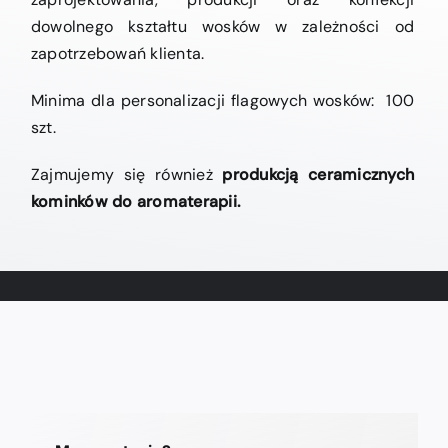
dowolnego kształtu wosków w zależności od
zapotrzebowań klienta.
Minima dla personalizacji flagowych wosków: 100
szt.
Zajmujemy się również
produkcją ceramicznych
kominków do aromaterapii.