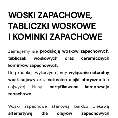
WOSKI ZAPACHOWE,
TABLICZKI WOSKOWE
I KOMINKI ZAPACHOWE
Zajmujemy się
produkcją wosków zapachowych,
tabliczek woskowych oraz ceramicznych
kominków zapachowych.
Do produkcji wykorzystujemy
wyłącznie naturalny
wosk sojowy
oraz
naturalne olejki eteryczne
lub
najwyżej klasy,
certyfikowane kompozycje
zapachowe.
Woski zapachowe stanowią bardzo ciekawą
alternatywę dla olejków zapachowych