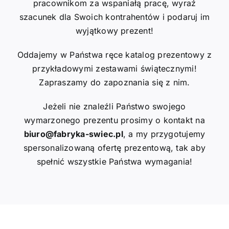
pracownikom za wspaniałą pracę, wyraź
szacunek dla Swoich kontrahentów i podaruj im
wyjątkowy prezent!
Oddajemy w Państwa ręce katalog prezentowy z
przykładowymi zestawami świątecznymi!
Zapraszamy do zapoznania się z nim.
Jeżeli nie znaleźli Państwo swojego
wymarzonego prezentu prosimy o kontakt na
biuro@fabryka-swiec.pl
, a my przygotujemy
spersonalizowaną ofertę prezentową, tak aby
spełnić wszystkie Państwa wymagania!